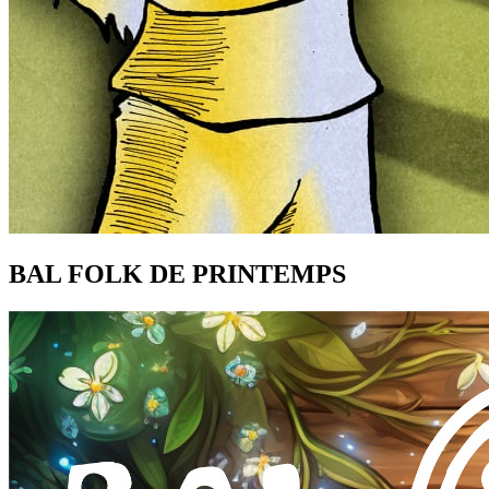
BAL FOLK DE PRINTEMPS