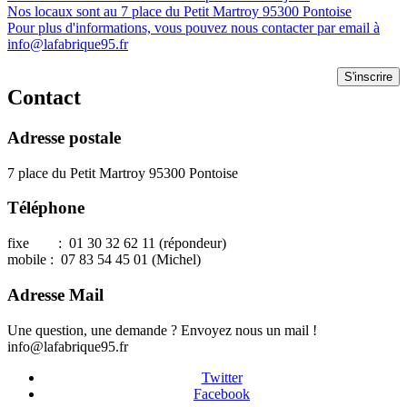
Nos locaux sont au 7 place du Petit Martroy 95300 Pontoise
Pour plus d'informations, vous pouvez nous contacter par email à
info@lafabrique95.fr
S'inscrire
Contact
Adresse postale
7 place du Petit Martroy 95300 Pontoise
Téléphone
fixe : 01 30 32 62 11 (répondeur)
mobile : 07 83 54 45 01 (Michel)
Adresse Mail
Une question, une demande ? Envoyez nous un mail !
info@lafabrique95.fr
Twitter
Facebook