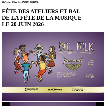
nombreux chaque année.
FÊTE DES ATELIERS ET BAL
DE LA FÊTE DE LA MUSIQUE
LE 20 JUIN 2026