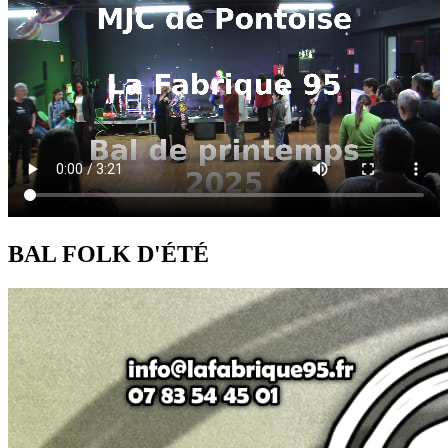
BAL FOLK D'ÉTÉ