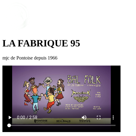
LA FABRIQUE 95
mjc de Pontoise depuis 1966