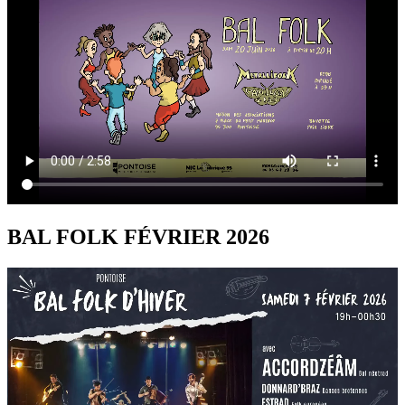
BAL FOLK FÉVRIER 2026