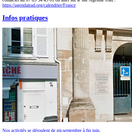
https://agendatrad.org/calendrier/France
Infos pratiques
Nos activités se déroulent de mi-septembre à fin juin.