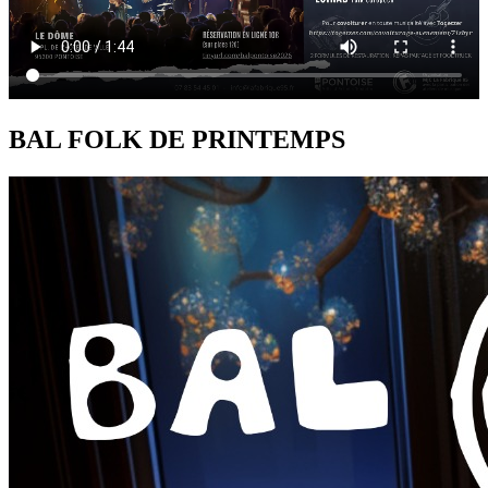
BAL FOLK DE PRINTEMPS