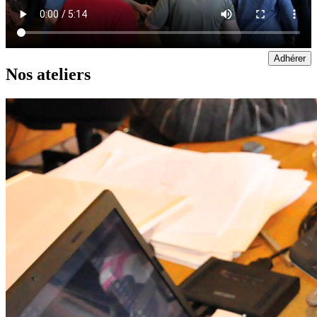
Adhérer
Nos ateliers